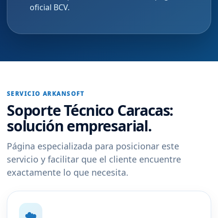
oficial BCV.
SERVICIO ARKANSOFT
Soporte Técnico Caracas:
solución empresarial.
Página especializada para posicionar este
servicio y facilitar que el cliente encuentre
exactamente lo que necesita.
☁️