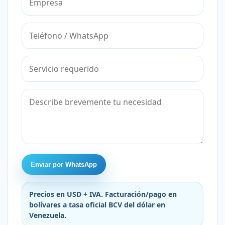
Enviar por WhatsApp
Precios en USD + IVA. Facturación/pago en
bolívares a tasa oficial BCV del dólar en
Venezuela.