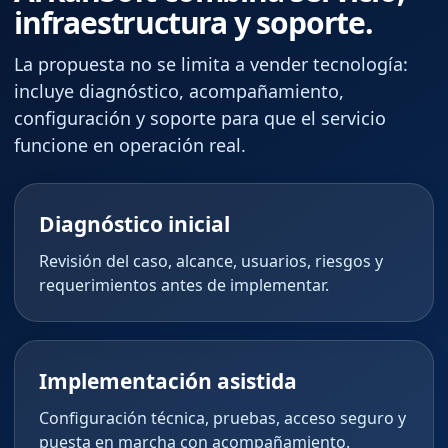
infraestructura y soporte.
La propuesta no se limita a vender tecnología:
incluye diagnóstico, acompañamiento,
configuración y soporte para que el servicio
funcione en operación real.
Diagnóstico inicial
Revisión del caso, alcance, usuarios, riesgos y
requerimientos antes de implementar.
Implementación asistida
Configuración técnica, pruebas, acceso seguro y
puesta en marcha con acompañamiento.