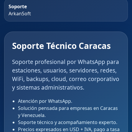
Soporte
ArkanSoft
Soporte Técnico Caracas
Soporte profesional por WhatsApp para
estaciones, usuarios, servidores, redes,
WiFi, backups, cloud, correo corporativo
y sistemas administrativos.
Atención por WhatsApp.
Solución pensada para empresas en Caracas
y Venezuela.
Soporte técnico y acompañamiento experto.
Precios expresados en USD + IVA, pago a tasa