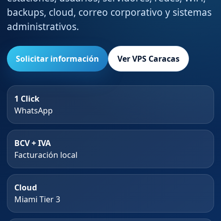
backups, cloud, correo corporativo y sistemas
administrativos.
Solicitar información
Ver VPS Caracas
1 Click
WhatsApp
BCV + IVA
Facturación local
Cloud
Miami Tier 3