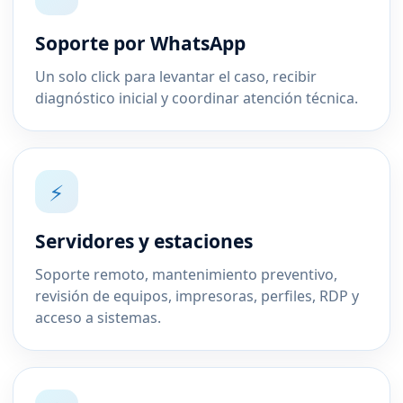
Soporte por WhatsApp
Un solo click para levantar el caso, recibir
diagnóstico inicial y coordinar atención técnica.
⚡
Servidores y estaciones
Soporte remoto, mantenimiento preventivo,
revisión de equipos, impresoras, perfiles, RDP y
acceso a sistemas.