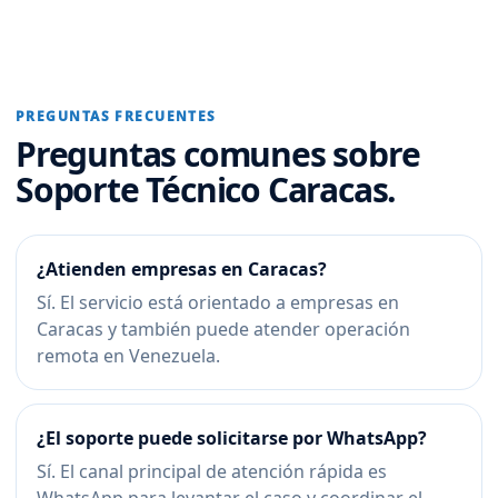
PREGUNTAS FRECUENTES
Preguntas comunes sobre
Soporte Técnico Caracas.
¿Atienden empresas en Caracas?
Sí. El servicio está orientado a empresas en
Caracas y también puede atender operación
remota en Venezuela.
¿El soporte puede solicitarse por WhatsApp?
Sí. El canal principal de atención rápida es