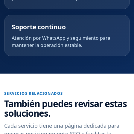
Soporte continuo
Atención por WhatsApp y seguimiento para
mantener la operación estable.
SERVICIOS RELACIONADOS
También puedes revisar estas
soluciones.
Cada servicio tiene una página dedicada para
mejorar posicionamiento SEO y facilitar la