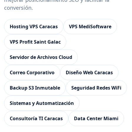
conversión.
Hosting VPS Caracas
VPS MediSoftware
VPS Profit Saint Galac
Servidor de Archivos Cloud
Correo Corporativo
Diseño Web Caracas
Backup S3 Inmutable
Seguridad Redes WiFi
Sistemas y Automatización
Consultoría TI Caracas
Data Center Miami