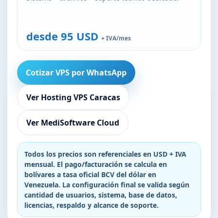
desde 95 USD
+ IVA/mes
Cotizar VPS por WhatsApp
Ver Hosting VPS Caracas
Ver MediSoftware Cloud
Todos los precios son referenciales en USD + IVA
mensual. El pago/facturación se calcula en
bolívares a tasa oficial BCV del dólar en
Venezuela. La configuración final se valida según
cantidad de usuarios, sistema, base de datos,
licencias, respaldo y alcance de soporte.