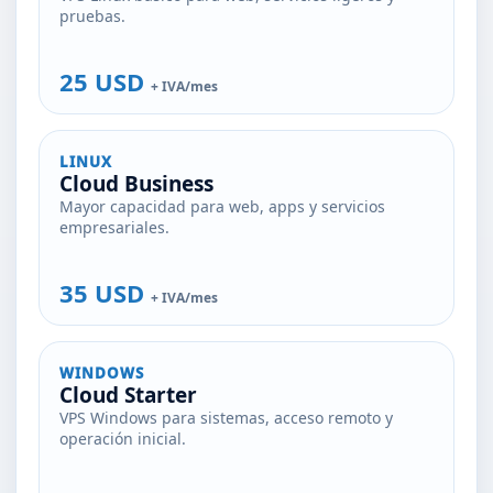
pruebas.
25 USD
+ IVA/mes
LINUX
Cloud Business
Mayor capacidad para web, apps y servicios
empresariales.
35 USD
+ IVA/mes
WINDOWS
Cloud Starter
VPS Windows para sistemas, acceso remoto y
operación inicial.