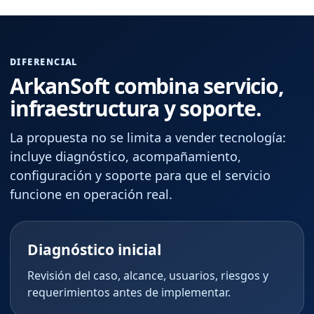
DIFERENCIAL
ArkanSoft combina servicio,
infraestructura y soporte.
La propuesta no se limita a vender tecnología:
incluye diagnóstico, acompañamiento,
configuración y soporte para que el servicio
funcione en operación real.
Diagnóstico inicial
Revisión del caso, alcance, usuarios, riesgos y
requerimientos antes de implementar.