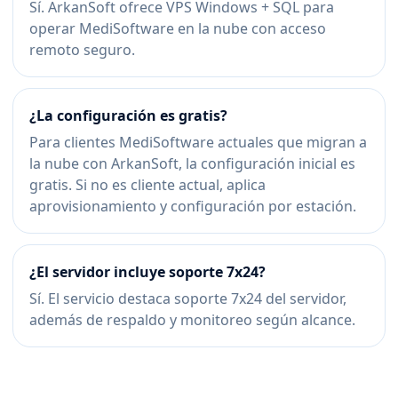
Sí. ArkanSoft ofrece VPS Windows + SQL para
operar MediSoftware en la nube con acceso
remoto seguro.
¿La configuración es gratis?
Para clientes MediSoftware actuales que migran a
la nube con ArkanSoft, la configuración inicial es
gratis. Si no es cliente actual, aplica
aprovisionamiento y configuración por estación.
¿El servidor incluye soporte 7x24?
Sí. El servicio destaca soporte 7x24 del servidor,
además de respaldo y monitoreo según alcance.