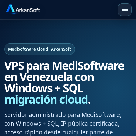
MediSoftware Cloud · ArkanSoft
VPS para MediSoftware
en Venezuela con
Windows + SQL
migración cloud
.
Servidor administrado para MediSoftware,
con Windows + SQL, IP pública certificada,
acceso rápido desde cualquier parte de