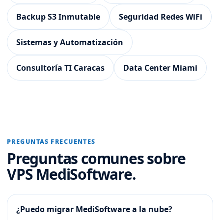
Backup S3 Inmutable
Seguridad Redes WiFi
Sistemas y Automatización
Consultoría TI Caracas
Data Center Miami
PREGUNTAS FRECUENTES
Preguntas comunes sobre
VPS MediSoftware.
¿Puedo migrar MediSoftware a la nube?