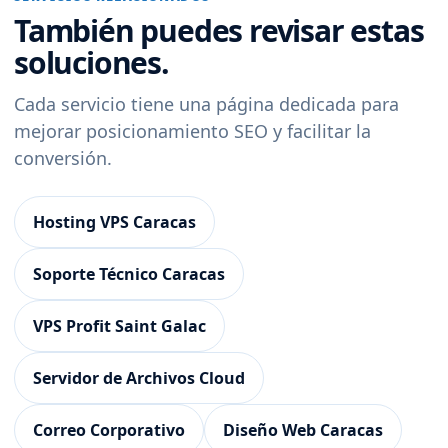
También puedes revisar estas
soluciones.
Cada servicio tiene una página dedicada para
mejorar posicionamiento SEO y facilitar la
conversión.
Hosting VPS Caracas
Soporte Técnico Caracas
VPS Profit Saint Galac
Servidor de Archivos Cloud
Correo Corporativo
Diseño Web Caracas