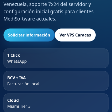
Venezuela, soporte 7x24 del servidor y
configuración inicial gratis para clientes
MediSoftware actuales.
Solicitar información
Ver VPS Caracas
1 Click
WhatsApp
BCV + IVA
Facturación local
Cloud
Miami Tier 3