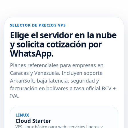
SELECTOR DE PRECIOS VPS
Elige el servidor en la nube
y solicita cotización por
WhatsApp.
Planes referenciales para empresas en
Caracas y Venezuela. Incluyen soporte
ArkanSoft, baja latencia, seguridad y
facturación en bolívares a tasa oficial BCV +
IVA.
LINUX
Cloud Starter
VPS Linux básico para web, servicios ligeros y