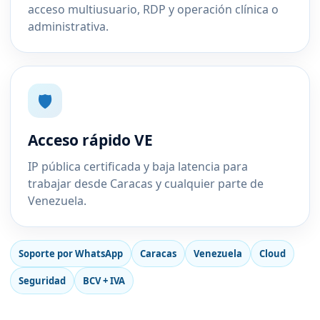
acceso multiusuario, RDP y operación clínica o
administrativa.
🛡️
Acceso rápido VE
IP pública certificada y baja latencia para
trabajar desde Caracas y cualquier parte de
Venezuela.
Soporte por WhatsApp
Caracas
Venezuela
Cloud
Seguridad
BCV + IVA