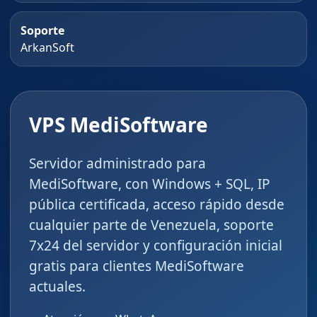
Soporte
ArkanSoft
VPS MediSoftware
Servidor administrado para
MediSoftware, con Windows + SQL, IP
pública certificada, acceso rápido desde
cualquier parte de Venezuela, soporte
7x24 del servidor y configuración inicial
gratis para clientes MediSoftware
actuales.