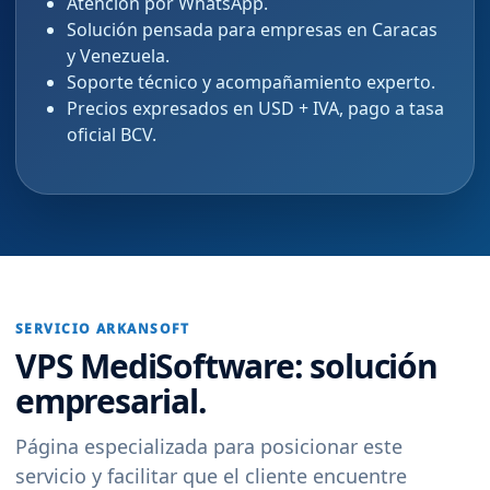
Atención por WhatsApp.
Solución pensada para empresas en Caracas
y Venezuela.
Soporte técnico y acompañamiento experto.
Precios expresados en USD + IVA, pago a tasa
oficial BCV.
SERVICIO ARKANSOFT
VPS MediSoftware: solución
empresarial.
Página especializada para posicionar este
servicio y facilitar que el cliente encuentre