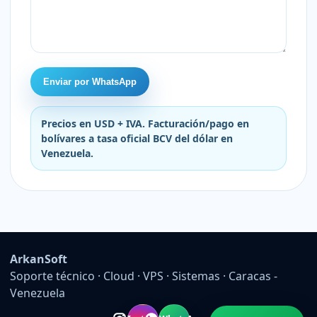
Enviar por WhatsApp
Precios en USD + IVA. Facturación/pago en
bolívares a tasa oficial BCV del dólar en
Venezuela.
ArkanSoft
Soporte técnico · Cloud · VPS · Sistemas · Caracas -
Venezuela