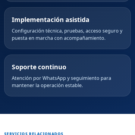
Implementación asistida
Configuración técnica, pruebas, acceso seguro y
puesta en marcha con acompañamiento.
Soporte continuo
Atención por WhatsApp y seguimiento para
mantener la operación estable.
SERVICIOS RELACIONADOS