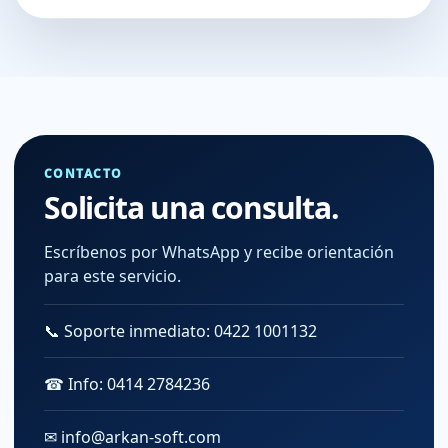
CONTACTO
Solicita una consulta.
Escríbenos por WhatsApp y recibe orientación
para este servicio.
📞 Soporte inmediato: 0422 1001132
☎ Info: 0414 2784236
✉ info@arkan-soft.com