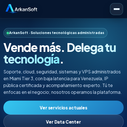
ArkanSoft · Soluciones tecnológicas administradas
Vende más.
Delega tu
tecnología
.
Soporte, cloud, seguridad, sistemas y VPS administrados
en Miami Tier 3, con baja latencia para Venezuela, IP
pública certificada y acompañamiento experto. Tú te
enfocas en el negocio; nosotros operamos la plataforma.
Ver servicios actuales
Ver Data Center