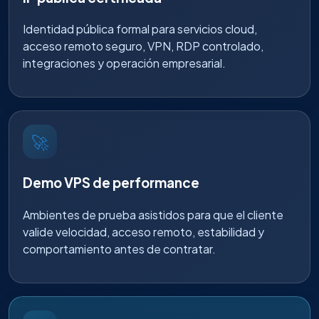
Identidad pública formal para servicios cloud,
acceso remoto seguro, VPN, RDP controlado,
integraciones y operación empresarial.
🚀
Demo VPS de performance
Ambientes de prueba asistidos para que el cliente
valide velocidad, acceso remoto, estabilidad y
comportamiento antes de contratar.