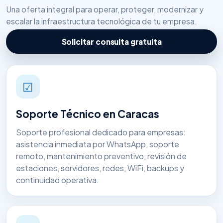
Una oferta integral para operar, proteger, modernizar y
escalar la infraestructura tecnológica de tu empresa.
Solicitar consulta gratuita
☑
Soporte Técnico en Caracas
Soporte profesional dedicado para empresas:
asistencia inmediata por WhatsApp, soporte
remoto, mantenimiento preventivo, revisión de
estaciones, servidores, redes, WiFi, backups y
continuidad operativa.