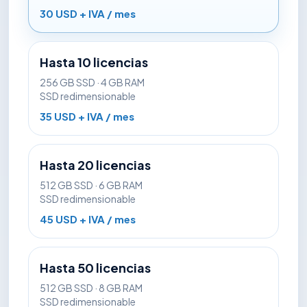
30 USD + IVA / mes
Hasta 10 licencias
256 GB SSD · 4 GB RAM
SSD redimensionable
35 USD + IVA / mes
Hasta 20 licencias
512 GB SSD · 6 GB RAM
SSD redimensionable
45 USD + IVA / mes
Hasta 50 licencias
512 GB SSD · 8 GB RAM
SSD redimensionable