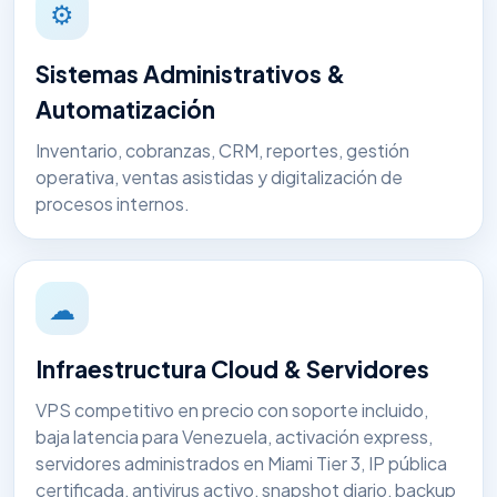
⚙
Sistemas Administrativos &
Automatización
Inventario, cobranzas, CRM, reportes, gestión
operativa, ventas asistidas y digitalización de
procesos internos.
☁
Infraestructura Cloud & Servidores
VPS competitivo en precio con soporte incluido,
baja latencia para Venezuela, activación express,
servidores administrados en Miami Tier 3, IP pública
certificada, antivirus activo, snapshot diario, backup