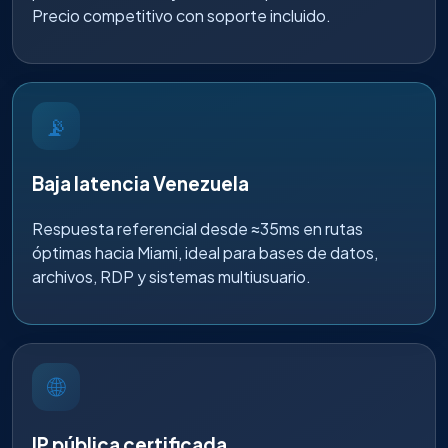
Precio competitivo con soporte incluido.
📡
Baja latencia Venezuela
Respuesta referencial desde ≈35ms en rutas
óptimas hacia Miami, ideal para bases de datos,
archivos, RDP y sistemas multiusuario.
🌐
IP pública certificada