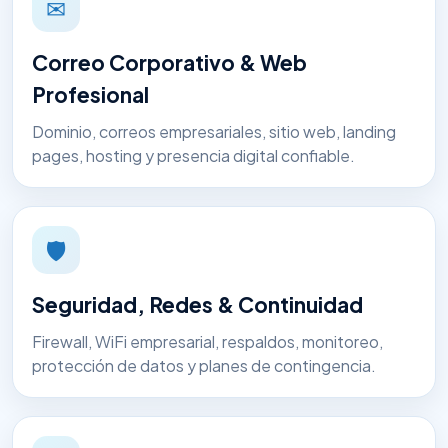
✉
Correo Corporativo & Web
Profesional
Dominio, correos empresariales, sitio web, landing
pages, hosting y presencia digital confiable.
🛡
Seguridad, Redes & Continuidad
Firewall, WiFi empresarial, respaldos, monitoreo,
protección de datos y planes de contingencia.