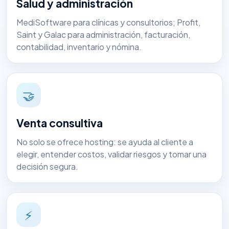
Salud y administración
MediSoftware para clínicas y consultorios; Profit,
Saint y Galac para administración, facturación,
contabilidad, inventario y nómina.
🤝
Venta consultiva
No solo se ofrece hosting: se ayuda al cliente a
elegir, entender costos, validar riesgos y tomar una
decisión segura.
⚡