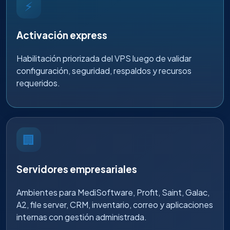
⚡
Activación express
Habilitación priorizada del VPS luego de validar
configuración, seguridad, respaldos y recursos
requeridos.
🏢
Servidores empresariales
Ambientes para MediSoftware, Profit, Saint, Galac,
A2, file server, CRM, inventario, correo y aplicaciones
internas con gestión administrada.