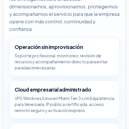
dimensionamos, aprovisionamos, protegemos
y acompañamos el servicio para que la empresa
opere con más control, continuidad y
confianza.
Operación sin improvisación
Soporte profesional, monitoreo, revisión de
recursos y acompañamiento directo para evitar
paradas innecesarias.
Cloud empresarial administrado
VPS Windows/Linux en Miami Tier 3 con baja latencia
para Venezuela, IP pública certificada, acceso
remoto seguro y activación express.