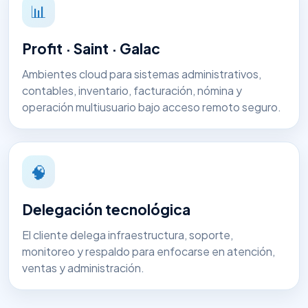
📊
Profit · Saint · Galac
Ambientes cloud para sistemas administrativos,
contables, inventario, facturación, nómina y
operación multiusuario bajo acceso remoto seguro.
🧠
Delegación tecnológica
El cliente delega infraestructura, soporte,
monitoreo y respaldo para enfocarse en atención,
ventas y administración.