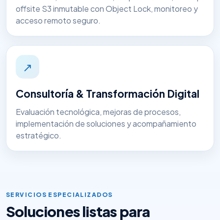
offsite S3 inmutable con Object Lock, monitoreo y
acceso remoto seguro.
↗
Consultoría & Transformación Digital
Evaluación tecnológica, mejoras de procesos,
implementación de soluciones y acompañamiento
estratégico.
SERVICIOS ESPECIALIZADOS
Soluciones listas para