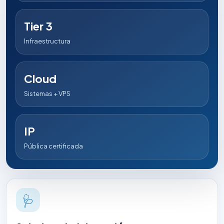
Tier 3
Infraestructura
Cloud
Sistemas + VPS
IP
Pública certificada
🩺