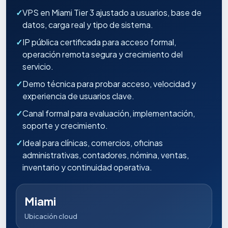
✓
VPS en Miami Tier 3 ajustado a usuarios, base de
datos, carga real y tipo de sistema.
✓
IP pública certificada para acceso formal,
operación remota segura y crecimiento del
servicio.
✓
Demo técnica para probar acceso, velocidad y
experiencia de usuarios clave.
✓
Canal formal para evaluación, implementación,
soporte y crecimiento.
✓
Ideal para clínicas, comercios, oficinas
administrativas, contadores, nómina, ventas,
inventario y continuidad operativa.
Miami
Ubicación cloud