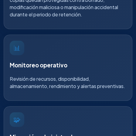
modificación maliciosa o manipulación accidental
durante el periodo de retención.
📊
Monitoreo operativo
Revisión de recursos, disponibilidad,
almacenamiento, rendimiento y alertas preventivas.
🧩