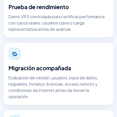
Prueba de rendimiento
Demo VPS controlada para certificar performance
con casos reales, usuarios clave o carga
representativa antes de avanzar.
🔁
Migración acompañada
Evaluación de versión, usuarios, base de datos,
respaldos, horarios, licencias, acceso remoto y
condiciones de internet antes de mover la
operación.